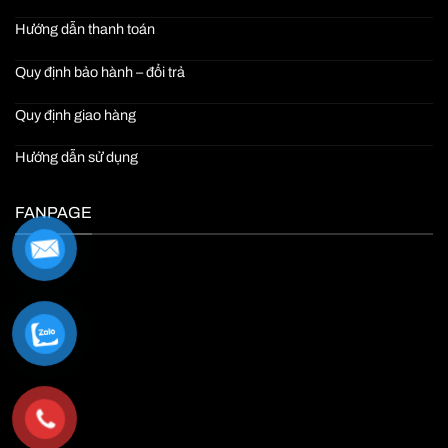
Hướng dẫn thanh toán
Quy định bảo hành – đổi trả
Quy định giao hàng
Hướng dẫn sử dụng
FANPAGE