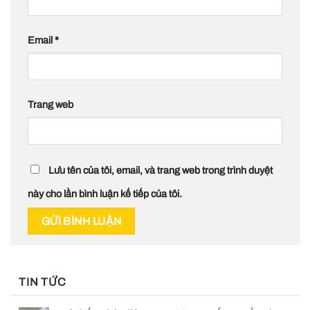
Email
*
Trang web
Lưu tên của tôi, email, và trang web trong trình duyệt
này cho lần bình luận kế tiếp của tôi.
TIN TỨC