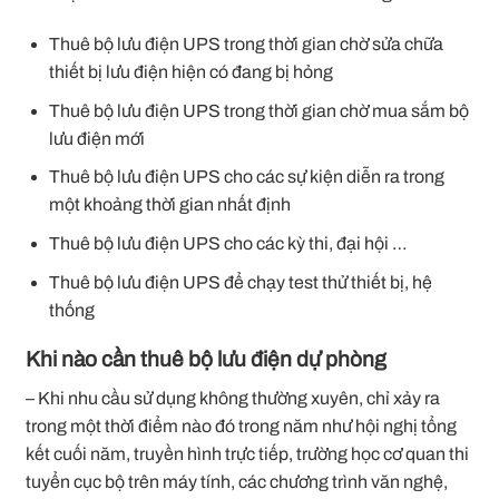
Thuê bộ lưu điện UPS trong thời gian chờ sửa chữa
thiết bị lưu điện hiện có đang bị hỏng
Thuê bộ lưu điện UPS trong thời gian chờ mua sắm bộ
lưu điện mới
Thuê bộ lưu điện UPS cho các sự kiện diễn ra trong
một khoảng thời gian nhất định
Thuê bộ lưu điện UPS cho các kỳ thi, đại hội …
Thuê bộ lưu điện UPS để chạy test thử thiết bị, hệ
thống
Khi nào cần thuê bộ lưu điện dự phòng
– Khi nhu cầu sử dụng không thường xuyên, chỉ xảy ra
trong một thời điểm nào đó trong năm như hội nghị tổng
kết cuối năm, truyền hình trực tiếp, trường học cơ quan thi
tuyển cục bộ trên máy tính, các chương trình văn nghệ,