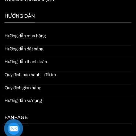
HƯỚNG DẪN
Hướng dẫn mua hàng
Hướng dẫn đặt hàng
Hướng dẫn thanh toán
Quy định bảo hành – đổi trả
Quy định giao hàng
Hướng dẫn sử dụng
FANPAGE