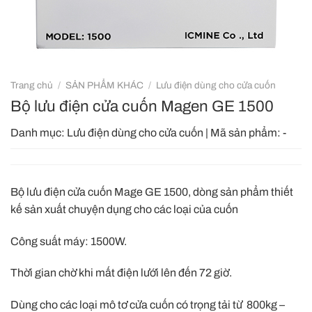
Trang chủ
/
SẢN PHẨM KHÁC
/
Lưu điện dùng cho cửa cuốn
Bộ lưu điện cửa cuốn Magen GE 1500
Danh mục:
Lưu điện dùng cho cửa cuốn
|
Mã sản phẩm:
-
Bộ lưu điện cửa cuốn Mage GE 1500, dòng sản phẩm thiết
kế sản xuất chuyện dụng cho các loại của cuốn
Công suất máy: 1500W.
Thời gian chờ khi mất điện lưới lên đến 72 giờ.
Dùng cho các loại mô tơ cửa cuốn có trọng tải từ 800kg –