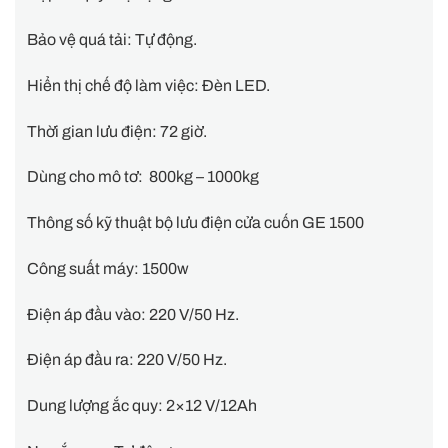
Bảo vệ quá tải: Tự động.
Hiển thị chế độ làm việc: Đèn LED.
Thời gian lưu điện: 72 giờ.
Dùng cho mô tơ: 800kg – 1000kg
Thông số kỹ thuật bộ lưu điện cửa cuốn GE 1500
Công suất máy: 1500w
Điện áp đầu vào: 220 V/50 Hz.
Điện áp đầu ra: 220 V/50 Hz.
Dung lượng ắc quy: 2×12 V/12Ah