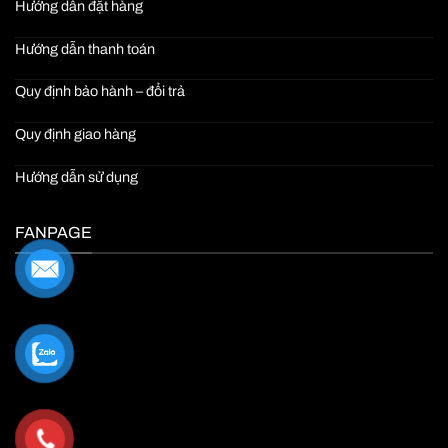
Hướng dẫn đặt hàng
Hướng dẫn thanh toán
Quy định bảo hành – đổi trả
Quy định giao hàng
Hướng dẫn sử dụng
FANPAGE