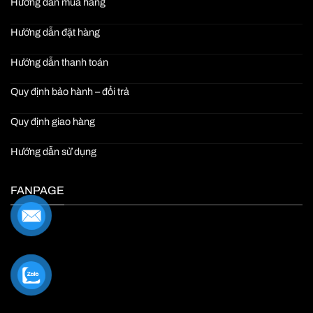
Hướng dẫn mua hàng
Hướng dẫn đặt hàng
Hướng dẫn thanh toán
Quy định bảo hành – đổi trả
Quy định giao hàng
Hướng dẫn sử dụng
FANPAGE