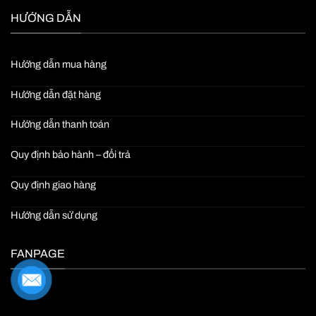
HƯỚNG DẪN
Hướng dẫn mua hàng
Hướng dẫn đặt hàng
Hướng dẫn thanh toán
Quy định bảo hành – đổi trả
Quy định giao hàng
Hướng dẫn sử dụng
FANPAGE