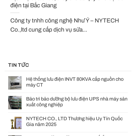
điện tại Bắc Giang
Công ty tnhh công nghệ Như Ý – NYTECH
Co.,ltd cung cấp dịch vụ sửa...
TIN TỨC
Hệ thống lưu điện INVT 80KVA cấp nguồn cho
máy CT
Bảo trì bảo dưỡng bộ lưu điện UPS nhà máy sản
xuất công nghiệp
NYTECH CO., LTD Thương hiệu Uy Tín Quốc
Gia năm 2025