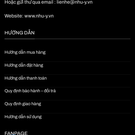
Hoặc gửi thư qua email :
lienhe@nhu-y.vn
Website:
www.nhu-y.vn
HƯỚNG DẪN
Hướng dẫn mua hàng
Hướng dẫn đặt hàng
Hướng dẫn thanh toán
Quy định bảo hành – đổi trả
Quy định giao hàng
Hướng dẫn sử dụng
FANPAGE