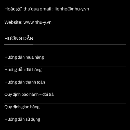
Hoặc gửi thư qua email :
lienhe@nhu-y.vn
Website:
www.nhu-y.vn
HƯỚNG DẪN
Hướng dẫn mua hàng
Hướng dẫn đặt hàng
Hướng dẫn thanh toán
Quy định bảo hành – đổi trả
Quy định giao hàng
Hướng dẫn sử dụng