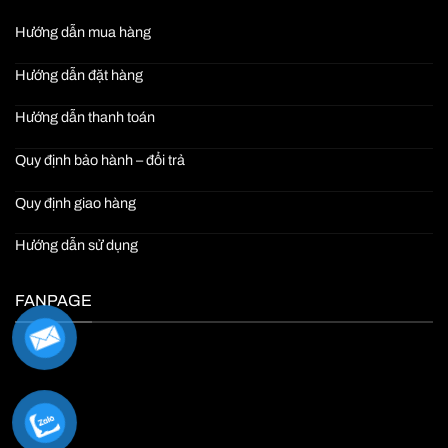
Hướng dẫn mua hàng
Hướng dẫn đặt hàng
Hướng dẫn thanh toán
Quy định bảo hành – đổi trả
Quy định giao hàng
Hướng dẫn sử dụng
FANPAGE