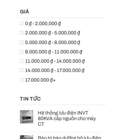
GIÁ
0 ₫ - 2.000.000 ₫
2.000.000 ₫ - 5.000.000 ₫
5.000.000 ₫ - 8.000.000 ₫
8.000.000 ₫ - 11.000.000 ₫
11.000.000 ₫ - 14.000.000 ₫
14.000.000 ₫ - 17.000.000 ₫
17.000.000 ₫+
TIN TỨC
Hệ thống lưu điện INVT
80KVA cấp nguồn cho máy
CT
Bảo trì bảo dưỡng bộ lưu điện