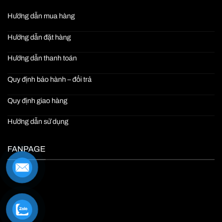
Hướng dẫn mua hàng
Hướng dẫn đặt hàng
Hướng dẫn thanh toán
Quy định bảo hành – đổi trả
Quy định giao hàng
Hướng dẫn sử dụng
FANPAGE