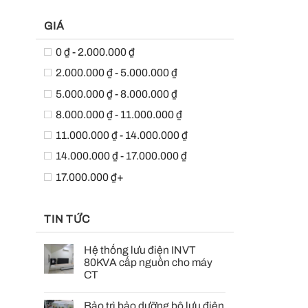
GIÁ
0 ₫ - 2.000.000 ₫
2.000.000 ₫ - 5.000.000 ₫
5.000.000 ₫ - 8.000.000 ₫
8.000.000 ₫ - 11.000.000 ₫
11.000.000 ₫ - 14.000.000 ₫
14.000.000 ₫ - 17.000.000 ₫
17.000.000 ₫+
TIN TỨC
Hệ thống lưu điện INVT
80KVA cấp nguồn cho máy
CT
Bảo trì bảo dưỡng bộ lưu điện