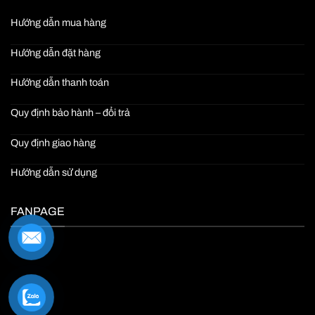
Hướng dẫn mua hàng
Hướng dẫn đặt hàng
Hướng dẫn thanh toán
Quy định bảo hành – đổi trả
Quy định giao hàng
Hướng dẫn sử dụng
FANPAGE