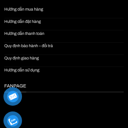
Hướng dẫn mua hàng
Hướng dẫn đặt hàng
Hướng dẫn thanh toán
Quy định bảo hành – đổi trả
Quy định giao hàng
Hướng dẫn sử dụng
FANPAGE