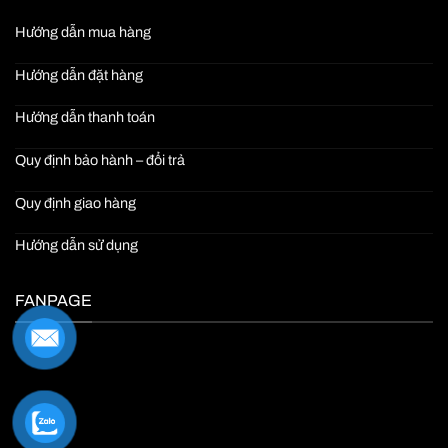
Hướng dẫn mua hàng
Hướng dẫn đặt hàng
Hướng dẫn thanh toán
Quy định bảo hành – đổi trả
Quy định giao hàng
Hướng dẫn sử dụng
FANPAGE