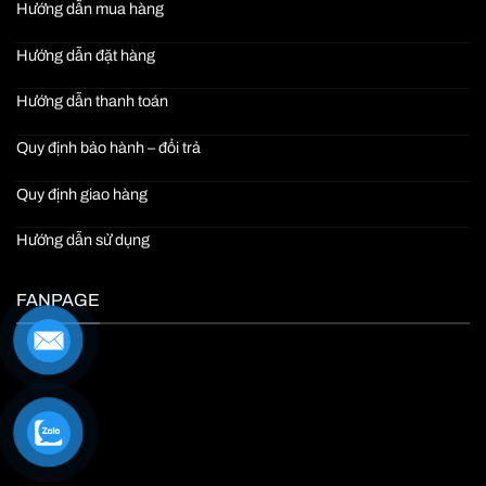
Hướng dẫn mua hàng
Hướng dẫn đặt hàng
Hướng dẫn thanh toán
Quy định bảo hành – đổi trả
Quy định giao hàng
Hướng dẫn sử dụng
FANPAGE