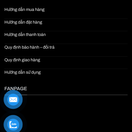
Hướng dẫn mua hàng
Hướng dẫn đặt hàng
Hướng dẫn thanh toán
Quy định bảo hành – đổi trả
Quy định giao hàng
Hướng dẫn sử dụng
FANPAGE