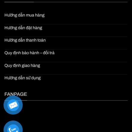
Hướng dẫn mua hàng
Hướng dẫn đặt hàng
Hướng dẫn thanh toán
Quy định bảo hành – đổi trả
Quy định giao hàng
Hướng dẫn sử dụng
FANPAGE