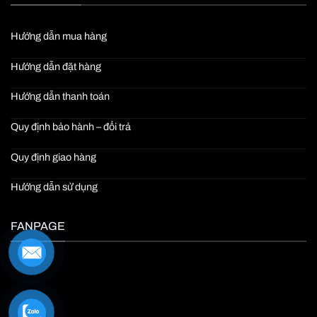
Hướng dẫn mua hàng
Hướng dẫn đặt hàng
Hướng dẫn thanh toán
Quy định bảo hành – đổi trả
Quy định giao hàng
Hướng dẫn sử dụng
FANPAGE