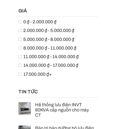
GIÁ
0 ₫ - 2.000.000 ₫
2.000.000 ₫ - 5.000.000 ₫
5.000.000 ₫ - 8.000.000 ₫
8.000.000 ₫ - 11.000.000 ₫
11.000.000 ₫ - 14.000.000 ₫
14.000.000 ₫ - 17.000.000 ₫
17.000.000 ₫+
TIN TỨC
Hệ thống lưu điện INVT
80KVA cấp nguồn cho máy
CT
Bảo trì bảo dưỡng bộ lưu điện