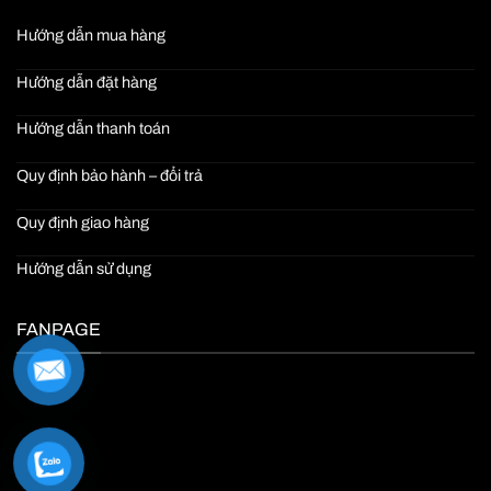
Hướng dẫn mua hàng
Hướng dẫn đặt hàng
Hướng dẫn thanh toán
Quy định bảo hành – đổi trả
Quy định giao hàng
Hướng dẫn sử dụng
FANPAGE