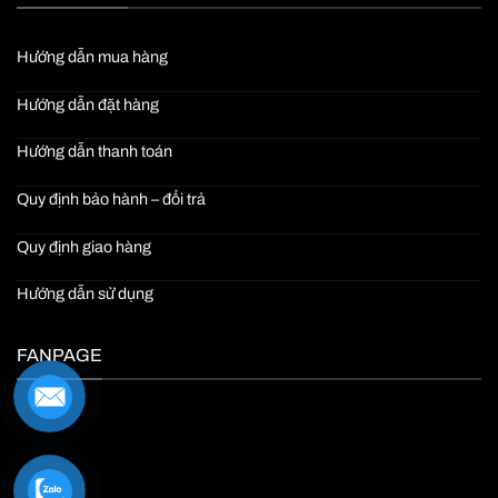
Hướng dẫn mua hàng
Hướng dẫn đặt hàng
Hướng dẫn thanh toán
Quy định bảo hành – đổi trả
Quy định giao hàng
Hướng dẫn sử dụng
FANPAGE