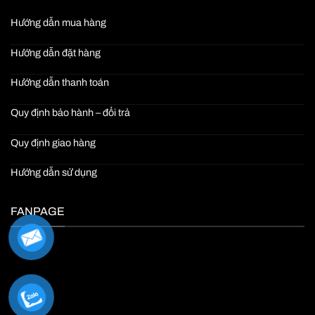
Hướng dẫn mua hàng
Hướng dẫn đặt hàng
Hướng dẫn thanh toán
Quy định bảo hành – đổi trả
Quy định giao hàng
Hướng dẫn sử dụng
FANPAGE