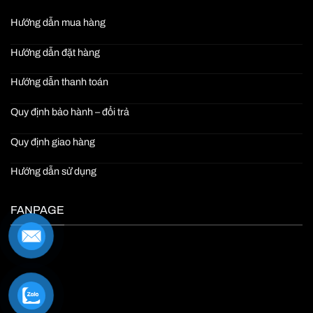
Hướng dẫn mua hàng
Hướng dẫn đặt hàng
Hướng dẫn thanh toán
Quy định bảo hành – đổi trả
Quy định giao hàng
Hướng dẫn sử dụng
FANPAGE