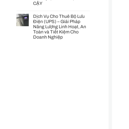
CẬY
Dịch Vụ Cho Thuê Bộ Lưu
Điện (UPS) – Giải Pháp
Năng Lượng Linh Hoạt, An
Toàn và Tiết Kiệm Cho
Doanh Nghiệp