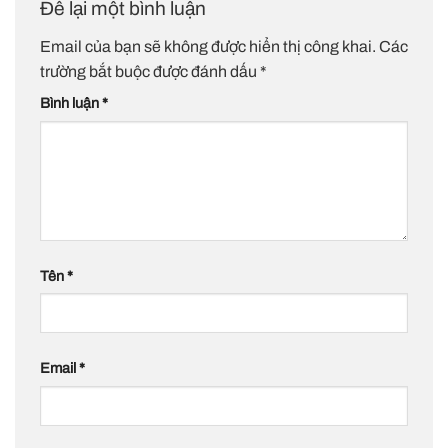
Để lại một bình luận
Email của bạn sẽ không được hiển thị công khai.
Các
trường bắt buộc được đánh dấu
*
Bình luận
*
Tên
*
Email
*