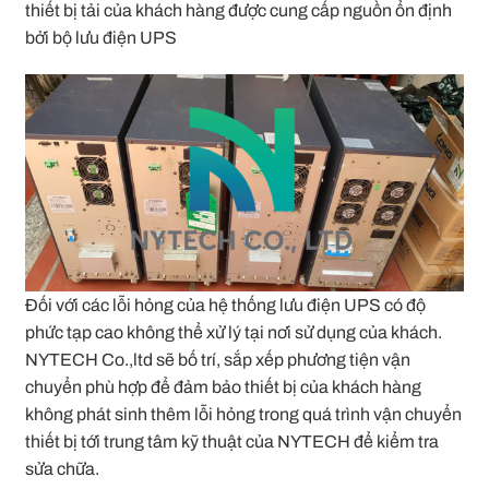
thiết bị tải của khách hàng được cung cấp nguồn ổn định
bởi bộ lưu điện UPS
Đối với các lỗi hỏng của hệ thống lưu điện UPS có độ
phức tạp cao không thể xử lý tại nơi sử dụng của khách.
NYTECH Co.,ltd sẽ bố trí, sắp xếp phương tiện vận
chuyển phù hợp để đảm bảo thiết bị của khách hàng
không phát sinh thêm lỗi hỏng trong quá trình vận chuyển
thiết bị tới trung tâm kỹ thuật của NYTECH để kiểm tra
sửa chữa.