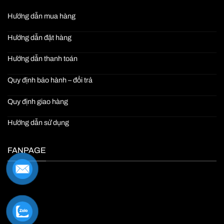
Hướng dẫn mua hàng
Hướng dẫn đặt hàng
Hướng dẫn thanh toán
Quy định bảo hành – đổi trả
Quy định giao hàng
Hướng dẫn sử dụng
FANPAGE