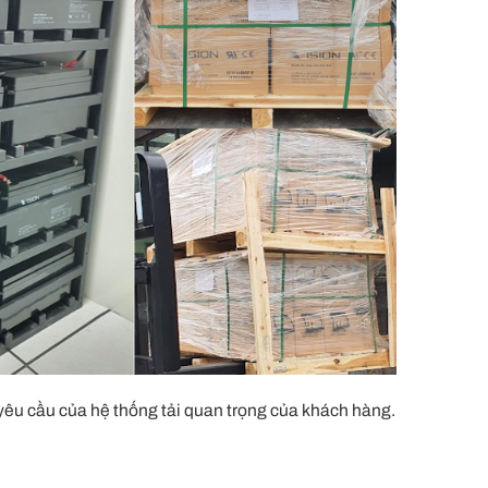
 yêu cầu của hệ thống tải quan trọng của khách hàng.