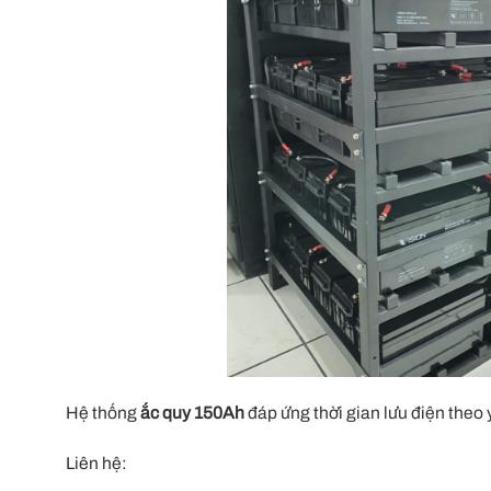
Hệ thống
ắc quy 150Ah
đáp ứng thời gian lưu điện theo
Liên hệ: