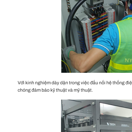
Với kinh nghiệm dày dặn trong việc đấu nối hệ thống đi
chóng đảm bảo kỹ thuật và mỹ thuật.