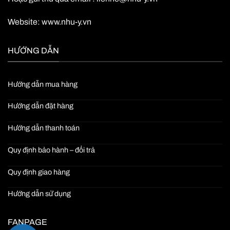
Website:
www.nhu-y.vn
HƯỚNG DẪN
Hướng dẫn mua hàng
Hướng dẫn đặt hàng
Hướng dẫn thanh toán
Quy định bảo hành – đổi trả
Quy định giao hàng
Hướng dẫn sử dụng
FANPAGE